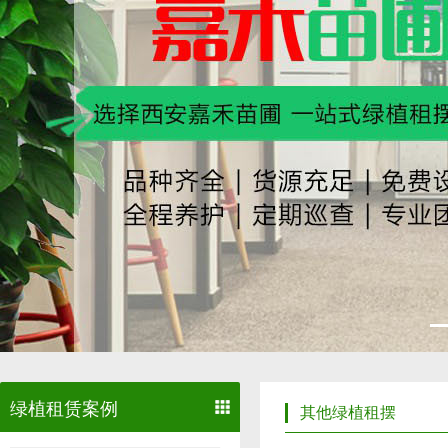
绿植租赁案例
其他绿植租摆