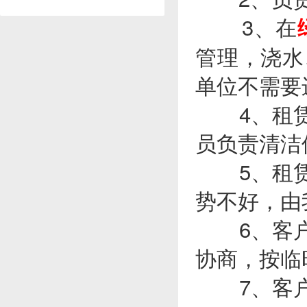
3、在
管理，浇水
单位不需要
4、租赁
员负责清洁
5、租赁
势不好，由
6、客户
协商，按临
7、客户