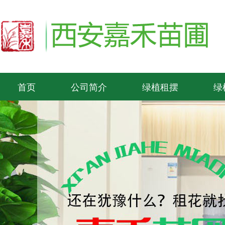
首页
公司简介
绿植租摆
绿